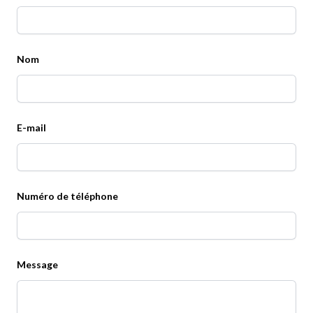
Nom
E-mail
Numéro de téléphone
Message